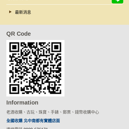
最新消息
QR Code
Information
老酒收購、古玩、珠寶、手錶、郵票、錢幣收購中心
全國收購 北中南都有實體店面