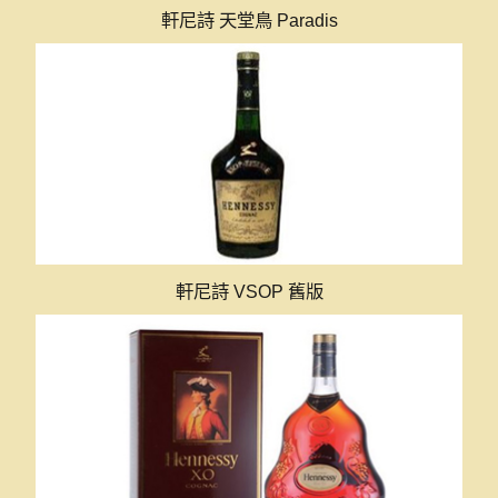
軒尼詩 天堂鳥 Paradis
收購價格：
9000～660000
軒尼詩 VSOP 舊版