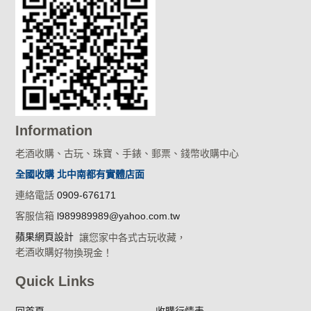
Information
老酒收購、古玩、珠寶、手錶、郵票、錢幣收購中心
全國收購 北中南都有實體店面
連絡電話
0909-676171
客服信箱
l989989989@yahoo.com.tw
蘋果網頁設計
讓您家中各式古玩收藏，
老酒收購
好物換現金！
Quick Links