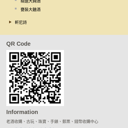
精選大麹酒
甕裝大麯酒
軒尼詩
QR Code
Information
老酒收購、古玩、珠寶、手錶、郵票、錢幣收購中心