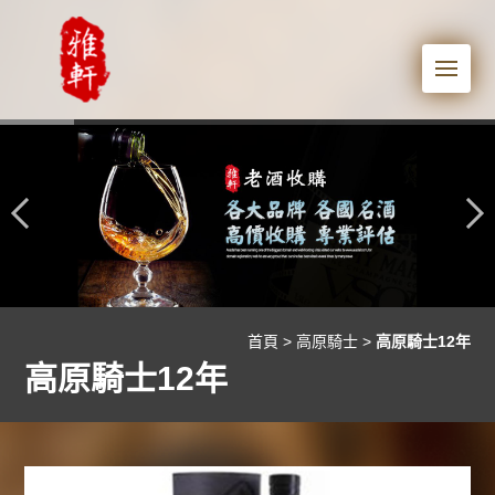
Me
首頁
>
高原騎士
>
高原騎士12年
高原騎士12年