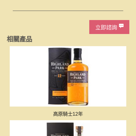
立即諮詢
相關產品
高原騎士12年