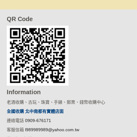
QR Code
Information
老酒收購、古玩、珠寶、手錶、郵票、錢幣收購中心
全國收購 北中南都有實體店面
連絡電話
0909-676171
客服信箱
l989989989@yahoo.com.tw