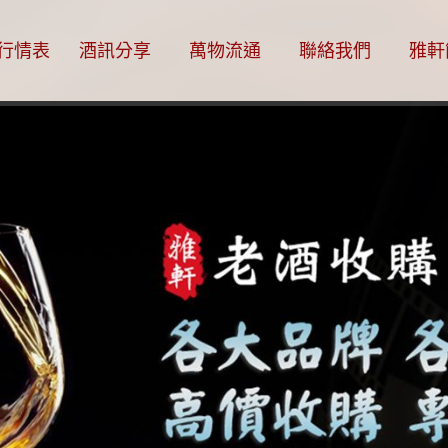
行情表
酒訊分享
萬物流通
聯絡我們
雅軒