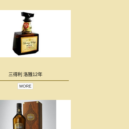
三得利 洛雅12年
MORE