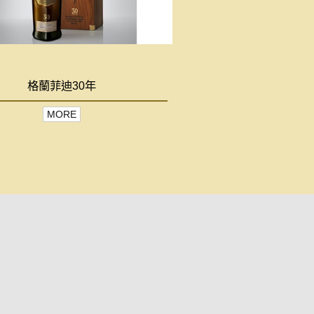
格蘭菲迪30年
MORE