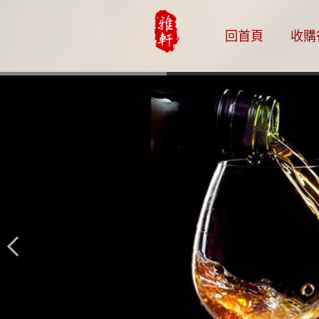
回首頁
收購