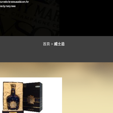
首頁
>
威士忌